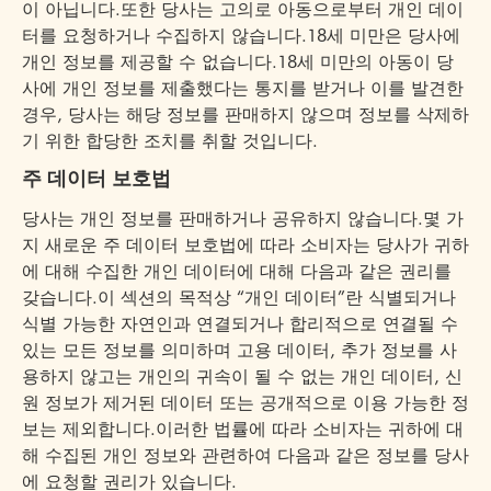
이 아닙니다.또한 당사는 고의로 아동으로부터 개인 데이
터를 요청하거나 수집하지 않습니다.18세 미만은 당사에
개인 정보를 제공할 수 없습니다.18세 미만의 아동이 당
사에 개인 정보를 제출했다는 통지를 받거나 이를 발견한
경우, 당사는 해당 정보를 판매하지 않으며 정보를 삭제하
기 위한 합당한 조치를 취할 것입니다.
주 데이터 보호법
당사는 개인 정보를 판매하거나 공유하지 않습니다.몇 가
지 새로운 주 데이터 보호법에 따라 소비자는 당사가 귀하
에 대해 수집한 개인 데이터에 대해 다음과 같은 권리를
갖습니다.이 섹션의 목적상 “개인 데이터”란 식별되거나
식별 가능한 자연인과 연결되거나 합리적으로 연결될 수
있는 모든 정보를 의미하며 고용 데이터, 추가 정보를 사
용하지 않고는 개인의 귀속이 될 수 없는 개인 데이터, 신
원 정보가 제거된 데이터 또는 공개적으로 이용 가능한 정
보는 제외합니다.이러한 법률에 따라 소비자는 귀하에 대
해 수집된 개인 정보와 관련하여 다음과 같은 정보를 당사
에 요청할 권리가 있습니다.