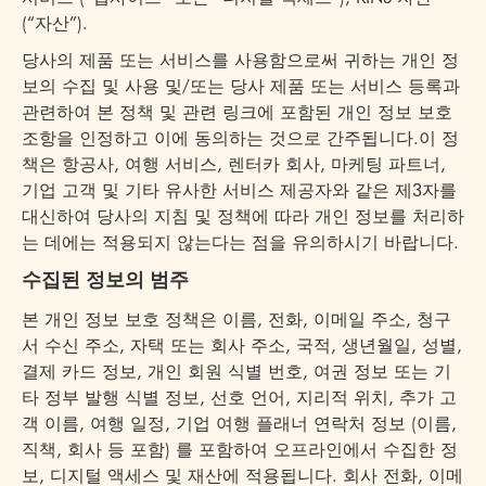
(“자산”).
당사의 제품 또는 서비스를 사용함으로써 귀하는 개인 정
보의 수집 및 사용 및/또는 당사 제품 또는 서비스 등록과
관련하여 본 정책 및 관련 링크에 포함된 개인 정보 보호
조항을 인정하고 이에 동의하는 것으로 간주됩니다.이 정
책은 항공사, 여행 서비스, 렌터카 회사, 마케팅 파트너,
기업 고객 및 기타 유사한 서비스 제공자와 같은 제3자를
대신하여 당사의 지침 및 정책에 따라 개인 정보를 처리하
는 데에는 적용되지 않는다는 점을 유의하시기 바랍니다.
수집된 정보의 범주
본 개인 정보 보호 정책은 이름, 전화, 이메일 주소, 청구
서 수신 주소, 자택 또는 회사 주소, 국적, 생년월일, 성별,
결제 카드 정보, 개인 회원 식별 번호, 여권 정보 또는 기
타 정부 발행 식별 정보, 선호 언어, 지리적 위치, 추가 고
객 이름, 여행 일정, 기업 여행 플래너 연락처 정보 (이름,
직책, 회사 등 포함) 를 포함하여 오프라인에서 수집한 정
보, 디지털 액세스 및 재산에 적용됩니다. 회사 전화, 이메