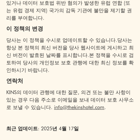
있거나 데이터 보호법 위반 혐의가 발생한 유럽 연합 (또
는 유럽 경제 지역) 국가의 감독 기관에 불만을 제기할 권
리를 부여합니다.
이 정책의 변경
당사는 이 정책을 수시로 업데이트할 수 있습니다.당사는
항상 본 정책의 최신 버전을 당사 웹사이트에 게시하고 최
신 버전이 발효된 날짜를 표시합니다.본 정책을 수시로 검
토하여 당사의 개인정보 보호 관행에 대한 최신 정보를 확
인하시기 바랍니다.
연락처
KINS의 데이터 관행에 대한 질문, 의견 또는 불만 사항이
있는 경우 다음 주소로 이메일을 보내 데이터 보호 사무소
로 보낼 수 있습니다.
info@thekinshotel.com
.
최근 업데이트: 2025년 4월 17일