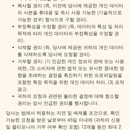
복사할 권리 (즉, 이전에 당사에 제공한 개인 데이터
의 사본을 휴대용 및 즉시 사용 가능한 (기술적으로
가능한 경우) 형식으로 구할 권리).
부정확성을 수정할 권리 (즉, 데이터의 특성 및 처리
목적에 따라 개인 데이터의 부정확성을 수정할 권
리).
삭제할 권리 (즉, 당사에 제공된 귀하의 개인 데이터
를 삭제하도록 당사에 요청할 권리).
거부할 권리: (1) 민감한 개인 정보의 판매 또는 사용
제한, (2) 소비자에 관한 법적 또는 유사한 중대한 영
향을 초래하는 결정을 촉진하기 위한 프로파일링을
포함한 특정 목적을 위한 개인 데이터 처리, (3) 표적
광고.
귀하의 요청과 관련된 불리한 결정에 대해 항소할
권리는 앞서 언급한 권리를 행사합니다.
당사는 법에서 허용하는 지연 및 배제를 조건으로, 확인
가능한 요청을 받은 날로부터 45일 이내에 (귀하의 신원
및 캘리포니아 거주 여부 확인 포함) 12개월 동안 최대 2