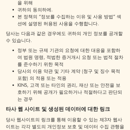
을 위해
귀하의 동의하에.
본 정책의 “정보를 수집하는 이유 및 사용 방법” 섹
션에 설명된 허용된 사용을 수행합니다.
당사는 다음과 같은 경우에도 귀하의 개인 정보를 공개할
수 있습니다.
정부 또는 규제 기관의 요청에 대한 대응을 포함하
여 법원 명령, 적법한 증거개시 요청 또는 법적 절차
를 준수하기 위한 목적
당사의 이용 약관 및 기타 계약 (청구 및 징수 목적
포함) 의 적용 또는 적용
KINS, 고객 또는 타인의 권리, 재산 또는 안전을 보
호하기 위해 공개가 필요하거나 적절하다고 판단되
는 경우
타사 웹 사이트 및 생성된 데이터에 대한 링크
당사 웹사이트의 링크를 통해 이용할 수 있는 제3자 웹사
이트는 각각 별도의 개인정보 보호 및 데이터 수집 관행을