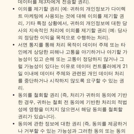
데이터를 제3자에게 전송할 권리).
이의를 제기할 권리 (예: 귀하의 개인정보가 다이렉
트 마케팅에 사용되는 것에 대해 이의를 제기할 권
리, 기타 특정 상황에서, 귀하의 개인정보에 대한 당
사의 지속적인 처리에 이의를 제기할 권리 (예: 당사
의 정당한 이익을 목적으로 수행하는 처리).
서면 통지를 통해 처리 목적이 데이터 주체 또는 타
인에게 상당한 피해나 고통을 야기하거나 야기할 가
능성이 있고 손해 또는 고통이 정당하지 않거나 그
럴 가능성이 있다는 이유로 데이터 컨트롤러에게 21
일 이내에 데이터 주체와 관련된 개인 데이터 처리
를 중단하거나 시작하지 않도록 요구할 수 있는 권
리.
동의를 철회할 권리 (즉, 처리가 귀하의 동의에 기반
한 경우, 귀하는 철회 전 동의에 기반한 처리의 적법
성에 영향을 미치지 않으면서 해당 동의를 철회할
권리가 있습니다).
동의에 관한 정보에 대한 권리 (즉, 동의를 제공하거
나 거부할 수 있는 가능성과 그러한 동의 또는 동의