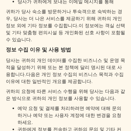
당사가 귀하에게 보내는 이메일 메시지를 통해
귀하가 당사 숙소를 방문하거나 투숙객으로 숙박하는 경
우, 당사는 더 나은 서비스를 제공하기 위해 귀하의 개인
정보 외에 기타 정보를 수집합니다.이 정보에는 객실 선택
및 기타 맞춤형 편의시설 등 개인화된 선호 사항이 포함될
수 있습니다.
정보 수집 이유 및 사용 방법
당사는 귀하의 개인 데이터를 수집한 비즈니스 및 운영 목
적을 달성하기 위해 또는 본 정책에 달리 명시된 대로 사
용합니다.다음은 개인 정보 수집의 비즈니스 목적과 수집
이유에 대한 일반적인 개요를 제공합니다.
귀하의 요청에 따른 서비스 수행을 위해 당사는 다음과 같
은 방식으로 귀하의 개인 정보를 사용할 수 있습니다.
예약 요청 및 결제를 처리하려면 예약에 대해 문의
하거나 예약 또는 사용자 계정에 대한 변경을 요청
하세요.
귀하에게 정보를 전송하고 귀하의 문의 및 기타 커