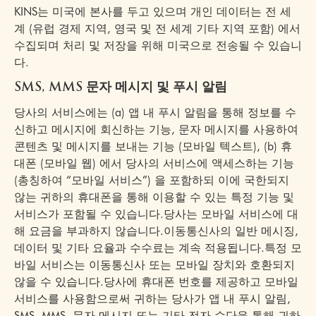
KINS는 미국에 본사를 두고 있으며 개인 데이터는 전 세
계 (유럽 경제 지역, 영국 및 전 세계 기타 지역 포함) 에서
수집되며 처리 및 저장을 위해 미국으로 전송될 수 있습니
다.
SMS, MMS 문자 메시지 및 푸시 알림
당사의 서비스에는 (a) 앱 내 푸시 알림을 통해 정보를 수
신하고 메시지에 회신하는 기능, 문자 메시지를 사용하여
콘텐츠 및 메시지를 보내는 기능 (모바일 텍스트), (b) 휴
대폰 (모바일 웹) 에서 당사의 서비스에 액세스하는 기능
(총칭하여 “모바일 서비스”) 을 포함하되 이에 국한되지
않는 귀하의 휴대폰을 통해 이용할 수 있는 특정 기능 및
서비스가 포함될 수 있습니다.당사는 모바일 서비스에 대
해 요금을 부과하지 않습니다.이동통신사의 일반 메시징,
데이터 및 기타 요율과 수수료는 계속 적용됩니다.특정 모
바일 서비스는 이동통신사 또는 모바일 장치와 호환되지
않을 수 있습니다.당사에 휴대폰 번호를 제공하고 모바일
서비스를 사용함으로써 귀하는 당사가 앱 내 푸시 알림,
SMS, MMS, 문자 메시지 또는 기타 전자 수단을 통해 귀하