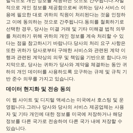
발적으로 개인 정보를 제공하는 것으로 간주됩니다.자발
적으로 개인 정보를 제공함으로써 귀하는 당사 서비스 이
용에 필요한 대로 귀하의 직원이 처리된다는 것을 인정하
고 이에 동의하는 것으로 간주됩니다.동의를 철회하기로
선택한 경우, 당사는 미결 거래 및 기타 미해결 법적 의무
를 처리하기 위해 귀하의 개인 정보를 계속 처리할 수 있
다는 점을 참고하시기 바랍니다.당사의 처리 요구 사항은
또한 귀하가 당사로부터 구매한 서비스와 관련된 계약 이
행과 관련된 계약상의 의무 및 책임을 기반으로 합니다.마
지막으로, 당사는 귀하가 당사와 계약을 체결하는 동안 귀
하의 개인 데이터를 사용하도록 요구하는 규제 및 규칙 기
반 준수 의무를 가지고 있습니다.
데이터 현지화 및 전송 동의
이 웹 사이트 및 디지털 액세스는 미국에서 호스팅 및 운
영됩니다.그러나 당사와 당사의 서비스 제공업체는 사용
자 및 기타 개인에 대한 정보를 미국에 저장하거나 해당
정보를 다른 국가로 전송하여 다른 국가 내에 저장할 수
있습니다.