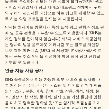
을 통해 수집하는 정보는 개인 식별이 불가능하지만 광고
서비스 제공업체가 광고 서비스 네트워크 전체에서 귀하
와 귀하의 관심사를 대상으로 하는 광고를 게재할 수 있도
록 하는 익명 프로필을 만드는 데 사용됩니다.
당사는 웹사이트 방문자가 특정 표적 광고 관행과 정보 판
매 및 공유 관행을 거부할 수 있도록 허용합니다 (KINS는
개인 정보를 판매하지 않습니다).제3자 서비스 제공업체
는 당사의 범용 옵트아웃 메커니즘 또는 글로벌 개인정보
보호 제어 메커니즘 (GPC) 을 제공합니다.당사 웹사이트
에서 구독 취소 양식을 작성하여 특정 표적 광고 관행을
거부할 수 있습니다.
인공 지능 사용 공개
KINS 플랫폼에서 이용 가능한 일부 서비스 및 당사의 내
부 처리는 컴퓨터, 컴퓨터 시스템 및 디지털 장치가 학습,
읽기, 쓰기, 분류, 예측, 참여, 상호 작용, 생성, 재생, 분
석, 권장 사항 작성, 물리적, 실제 또는 가상 환경에 영향
을 미치고 명백한 정확성 및/또는 암시적 우월성을 가지
고 모방하는 알고리즘을 처리, 생성 및 향상시킬 수 있도