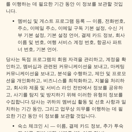
를 이행하는 데 필요한 기간 동안 이 정보를 보관할 것입
니다.
멤버십 및 게스트 프로그램 등록 — 이름, 전화번호,
주소, 이메일 주소, 이메일 구독 기본 설정, 수신 거
부 기본 설정, 기본 설정 언어, 결제 카드 정보, 회사
이름 및 번호, 여행 서비스 계정 번호, 항공사 파트
너 번호, 기본 언어.
당사는 독점 프로그램의 회원 자격을 관리하고, 계정을 확
인하고, 멤버십과 관련된 커뮤니케이션을 보내고, 마케팅
커뮤니케이션을 보내고, 분석을 수행하고, 제안 및 프로모
션을 개인화하고, 비즈니스를 최적화하고, 지불을 처리하
고, 회사와 제품 및 서비스 라인 전반에서 정보를 공유하
고, 사기를 탐지 및 방지하기 위해 이러한 유형의 정보를
수집합니다.당사는 귀하의 멤버십 활동 및 선호 사항과 일
치하는 기간 동안, 그리고 업무상 의무를 이행하는 데 필
요한 기간 동안 이 정보를 보관할 것입니다.
숙소 체크인 시 — 이름, 결제 카드 정보, 추가 투숙