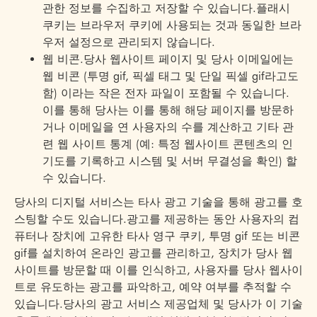
관한 정보를 수집하고 저장할 수 있습니다.플래시
쿠키는 브라우저 쿠키에 사용되는 것과 동일한 브라
우저 설정으로 관리되지 않습니다.
웹 비콘.당사 웹사이트 페이지 및 당사 이메일에는
웹 비콘 (투명 gif, 픽셀 태그 및 단일 픽셀 gif라고도
함) 이라는 작은 전자 파일이 포함될 수 있습니다.
이를 통해 당사는 이를 통해 해당 페이지를 방문하
거나 이메일을 연 사용자의 수를 계산하고 기타 관
련 웹 사이트 통계 (예: 특정 웹사이트 콘텐츠의 인
기도를 기록하고 시스템 및 서버 무결성을 확인) 할
수 있습니다.
당사의 디지털 서비스는 타사 광고 기술을 통해 광고를 호
스팅할 수도 있습니다.광고를 제공하는 동안 사용자의 컴
퓨터나 장치에 고유한 타사 영구 쿠키, 투명 gif 또는 비콘
gif를 설치하여 온라인 광고를 관리하고, 장치가 당사 웹
사이트를 방문할 때 이를 인식하고, 사용자를 당사 웹사이
트로 유도하는 광고를 파악하고, 예약 여부를 추적할 수
있습니다.당사의 광고 서비스 제공업체 및 당사가 이 기술