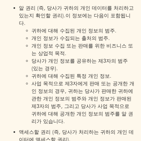
알 권리 (즉, 당사가 귀하의 개인 데이터를 처리하고
있는지 확인할 권리).이 정보에는 다음이 포함됩니
다.
귀하에 대해 수집된 개인 정보의 범주.
개인 정보가 수집되는 출처의 범주.
개인 정보 수집 또는 판매를 위한 비즈니스 또
는 상업적 목적.
당사가 개인 정보를 공유하는 제3자의 범주
(있는 경우).
귀하에 대해 수집된 특정 개인 정보.
사업 목적으로 제3자에게 판매 또는 공개한 개
인 정보의 경우, 귀하는 당사가 판매한 귀하에
관한 개인 정보의 범주와 개인 정보가 판매된
제3자의 범주, 그리고 당사가 사업 목적으로
귀하에 대해 공개한 개인 정보의 범주를 알 권
리가 있습니다.
액세스할 권리 (즉, 당사가 처리하는 귀하의 개인 데
이터에 액세스할 권리).