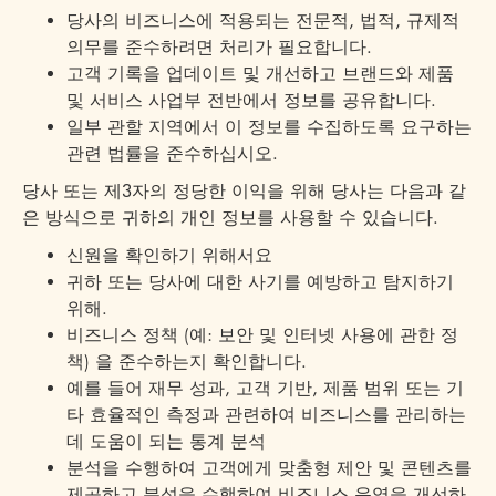
당사의 비즈니스에 적용되는 전문적, 법적, 규제적
의무를 준수하려면 처리가 필요합니다.
고객 기록을 업데이트 및 개선하고 브랜드와 제품
및 서비스 사업부 전반에서 정보를 공유합니다.
일부 관할 지역에서 이 정보를 수집하도록 요구하는
관련 법률을 준수하십시오.
당사 또는 제3자의 정당한 이익을 위해 당사는 다음과 같
은 방식으로 귀하의 개인 정보를 사용할 수 있습니다.
신원을 확인하기 위해서요
귀하 또는 당사에 대한 사기를 예방하고 탐지하기
위해.
비즈니스 정책 (예: 보안 및 인터넷 사용에 관한 정
책) 을 준수하는지 확인합니다.
예를 들어 재무 성과, 고객 기반, 제품 범위 또는 기
타 효율적인 측정과 관련하여 비즈니스를 관리하는
데 도움이 되는 통계 분석
분석을 수행하여 고객에게 맞춤형 제안 및 콘텐츠를
제공하고 분석을 수행하여 비즈니스 운영을 개선하