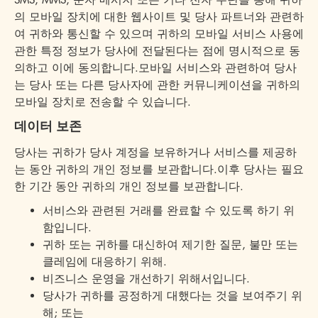
의 모바일 장치에 대한 웹사이트 및 당사 파트너와 관련하
여 귀하와 통신할 수 있으며 귀하의 모바일 서비스 사용에
관한 특정 정보가 당사에 전달된다는 점에 명시적으로 동
의하고 이에 동의합니다.모바일 서비스와 관련하여 당사
는 당사 또는 다른 당사자에 관한 커뮤니케이션을 귀하의
모바일 장치로 전송할 수 있습니다.
데이터 보존
당사는 귀하가 당사 계정을 보유하거나 서비스를 제공하
는 동안 귀하의 개인 정보를 보관합니다.이후 당사는 필요
한 기간 동안 귀하의 개인 정보를 보관합니다.
서비스와 관련된 거래를 완료할 수 있도록 하기 위
함입니다.
귀하 또는 귀하를 대신하여 제기한 질문, 불만 또는
클레임에 대응하기 위해.
비즈니스 운영을 개선하기 위해서입니다.
당사가 귀하를 공정하게 대했다는 것을 보여주기 위
해; 또는