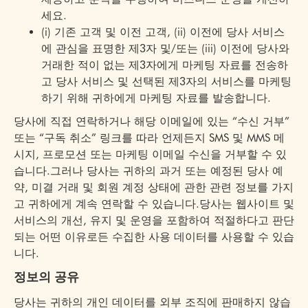
세요.
(i) 기존 고객 및 이전 고객, (ii) 이전에 당사 서비스
에 관심을 표명한 제3자 및/또는 (iii) 이전에 당사와
거래한 적이 없는 제3자에게 마케팅 자료를 전송하
고 당사 서비스 및 선택된 제3자의 서비스를 마케팅
하기 위해 귀하에게 마케팅 자료를 발송합니다.
당사에 직접 연락하거나 해당 이메일에 있는 “수신 거부”
또는 “구독 취소” 링크를 따라 언제든지 SMS 및 MMS 메
시지, 프로모션 또는 마케팅 이메일 수신을 거부할 수 있
습니다.그러나 당사는 귀하의 과거 또는 예정된 당사 예
약, 미결 거래 및 회원 계정 상태에 관한 관련 정보를 가지
고 귀하에게 계속 연락할 수 있습니다.당사는 웹사이트 및
서비스의 개선, 유지 및 운영을 포함하여 적절하다고 판단
되는 어떤 이유로든 수집한 사용 데이터를 사용할 수 있습
니다.
정보의 공유
당사는 귀하의 개인 데이터를 외부 조직에 판매하지 않습