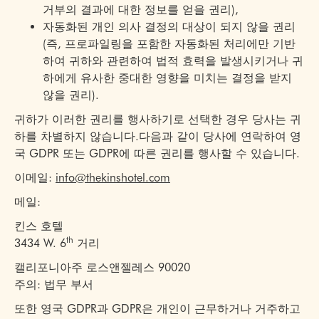
거부의 결과에 대한 정보를 얻을 권리),
자동화된 개인 의사 결정의 대상이 되지 않을 권리
(즉, 프로파일링을 포함한 자동화된 처리에만 기반
하여 귀하와 관련하여 법적 효력을 발생시키거나 귀
하에게 유사한 중대한 영향을 미치는 결정을 받지
않을 권리).
귀하가 이러한 권리를 행사하기로 선택한 경우 당사는 귀
하를 차별하지 않습니다.다음과 같이 당사에 연락하여 영
국 GDPR 또는 GDPR에 따른 권리를 행사할 수 있습니다.
이메일:
info@thekinshotel.com
메일:
킨스 호텔
th
3434 W. 6
거리
캘리포니아주 로스앤젤레스 90020
주의: 법무 부서
또한 영국 GDPR과 GDPR은 개인이 근무하거나 거주하고