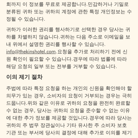
회까지 이 정보를 무료로 제공합니다.민감하거나 기밀로
분류된 귀하 또는 귀하의 계정에 관한 특정 개인정보는 수
정될 수 있습니다.
귀하가 이러한 권리를 행사하기로 선택한 경우 당사는 귀
하를 차별하지 않습니다.귀하는 다음 주소로 이메일을 보
내 위에서 설명한 권리를 행사할 수 있습니다.
info@thekinshotel.com
.요청을 추가로 처리하기 전에 신
원 확인이 필요할 수 있습니다.경우에 따라 법률에 따라
해당 요청의 일부 또는 전부를 거부할 수 있습니다.
이의 제기 절차
주법에 따라 특정 요청을 하는 개인의 신원을 확인해야 할
의무가 있는 경우, 소비자의 요청이 거부되는 경우는 극히
드뭅니다.위와 같은 이유로 귀하의 요청을 완전히 완료할
수 없는 경우, 당사는 귀하의 요청을 준수할 수 없는 이유
에 대한 추가 정보를 제공할 것입니다.경우에 따라 당사는
귀하의 주 법무 장관실이나 기타 유사한 주 소비자 보호
기관 또는 부서에 당사의 결정에 대해 추가로 이의를 제기