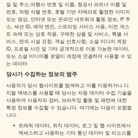
일 및 주소,여행사 번호 및 이름, 항공사 파트너 이름 및
번호, 차량 식별 번호, 호텔 기반 카메라로 촬영한 이미지
또는 영상, 인터넷 또는 온라인 네트워크 활동 정보, IP 주
소, 세션 ID, 예약 엔진, 스트리밍 서비스 사용, 이전 게스
트 숙박 또는 상호 작용, 구매한 상품 및 서비스, 특별 서
비스, 편의 시설 요청, 객실 선호사항, 소셜 미디어 계정
ID, 프로필 사진 및 기타 공개적으로 이용 가능한 데이터,
또는 소셜 미디어를 로열티 계정에 연결하여 사용할 수 있
는 데이터
당사가 수집하는 정보의 범주
사용자가 당사 웹사이트를 탐색하고 이를 이용하거나 디
지털 액세스를 사용할 때 당사는 자동 데이터 수집 기술을
사용하여 사용자의 장비, 브라우징 활동 및 패턴에 대한
특정 정보를 수집할 수 있습니다. 여기에는 다음이 포함됩
니다.
트래픽 데이터, 위치 데이터, 로그 및 웹 사이트에서
액세스하고 사용하는 기타 통신 데이터 및 리소스를