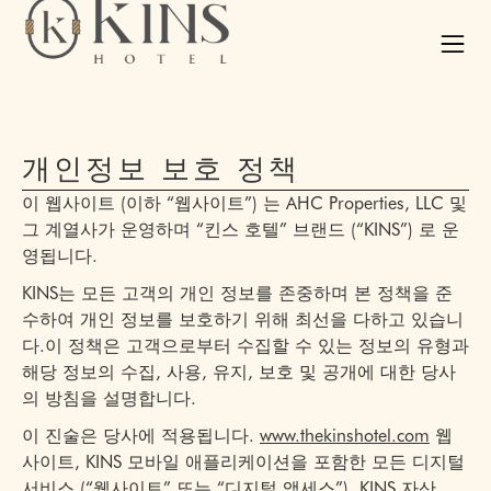
개인정보 보호 정책
이 웹사이트 (이하 “웹사이트”) 는 AHC Properties, LLC 및
그 계열사가 운영하며 “킨스 호텔” 브랜드 (“KINS”) 로 운
영됩니다.
KINS는 모든 고객의 개인 정보를 존중하며 본 정책을 준
수하여 개인 정보를 보호하기 위해 최선을 다하고 있습니
다.이 정책은 고객으로부터 수집할 수 있는 정보의 유형과
해당 정보의 수집, 사용, 유지, 보호 및 공개에 대한 당사
의 방침을 설명합니다.
이 진술은 당사에 적용됩니다.
www.thekinshotel.com
웹
사이트, KINS 모바일 애플리케이션을 포함한 모든 디지털
서비스 (“웹사이트” 또는 “디지털 액세스”), KINS 자산