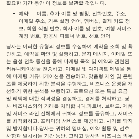
필요한 기간 동안 이 정보를 보관할 것입니다.
예약 — 이름, 추가 이름 및 별칭, 전화번호, 주소,
이메일 주소, 기본 설정 언어, 멤버십, 결제 카드 정
보, 회원 식별 번호, 회사 이름 및 번호, 여행 서비스
계정 번호, 항공사 파트너 번호, 선호 언어
당사는 이러한 유형의 정보를 수집하여 예약을 조회 및 확
인하고, 예약을 확인 및 실행하고, 문자 메시지, 이메일 또
는 음성 전화 통신을 통해 마케팅 목적 및 예약과 관련된
커뮤니케이션을 전송하고, 이메일 및 다이렉트 메일을 통
해 마케팅 커뮤니케이션을 전송하고, 맞춤형 제안 및 콘텐
츠를 제공하기 위한 분석을 수행하고, 비즈니스 운영을 개
선하기 위한 분석을 수행하고, 프로모션 또는 특별 요금
및 혜택에 대한 적격성을 결정하고, 결제를 처리하고, 당
사 비즈니스와의 거래를 처리합니다.파트너, 브랜드, 제품
및 서비스 라인 전체에서 귀하의 정보를 공유하고, 서비스
를 최적화하고, 프리미엄 서비스를 제공하고, 사기를 탐지
및 방지합니다.당사는 귀하의 멤버십, 예약 활동 및 선호
사항과 일치하는 기간 동안, 그리고 당사의 비즈니스 의무