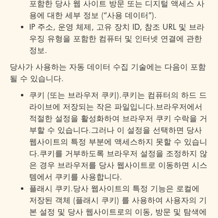
포함한 당사 웹 사이트 방문 또는 디지털 액세스 사
용에 대한 세부 정보 (“사용 데이터”).
IP 주소, 운영 체제, 고유 장치 ID, 참조 URL 및 브라
우징 유형을 포함한 컴퓨터 및 인터넷 연결에 관한
정보.
당사가 사용하는 자동 데이터 수집 기술에는 다음이 포함
될 수 있습니다.
쿠키 (또는 브라우저 쿠키).쿠키는 컴퓨터의 하드 드
라이브에 저장되는 작은 파일입니다.브라우저에서
적절한 설정을 활성화하여 브라우저 쿠키 수락을 거
부할 수 있습니다.그러나 이 설정을 선택하면 당사
웹사이트의 특정 부분에 액세스하지 못할 수 있습니
다.쿠키를 거부하도록 브라우저 설정을 조정하지 않
은 경우 브라우저를 당사 웹사이트로 이동하면 시스
템에서 쿠키를 사용합니다.
플래시 쿠키.당사 웹사이트의 특정 기능은 로컬에
저장된 객체 (플래시 쿠키) 를 사용하여 사용자의 기
본 설정 및 당사 웹사이트로의 이동, 방문 및 탐색에