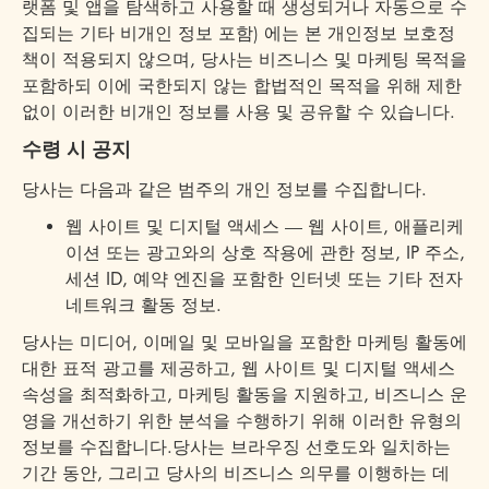
랫폼 및 앱을 탐색하고 사용할 때 생성되거나 자동으로 수
집되는 기타 비개인 정보 포함) 에는 본 개인정보 보호정
책이 적용되지 않으며, 당사는 비즈니스 및 마케팅 목적을
포함하되 이에 국한되지 않는 합법적인 목적을 위해 제한
없이 이러한 비개인 정보를 사용 및 공유할 수 있습니다.
수령 시 공지
당사는 다음과 같은 범주의 개인 정보를 수집합니다.
웹 사이트 및 디지털 액세스 — 웹 사이트, 애플리케
이션 또는 광고와의 상호 작용에 관한 정보, IP 주소,
세션 ID, 예약 엔진을 포함한 인터넷 또는 기타 전자
네트워크 활동 정보.
당사는 미디어, 이메일 및 모바일을 포함한 마케팅 활동에
대한 표적 광고를 제공하고, 웹 사이트 및 디지털 액세스
속성을 최적화하고, 마케팅 활동을 지원하고, 비즈니스 운
영을 개선하기 위한 분석을 수행하기 위해 이러한 유형의
정보를 수집합니다.당사는 브라우징 선호도와 일치하는
기간 동안, 그리고 당사의 비즈니스 의무를 이행하는 데