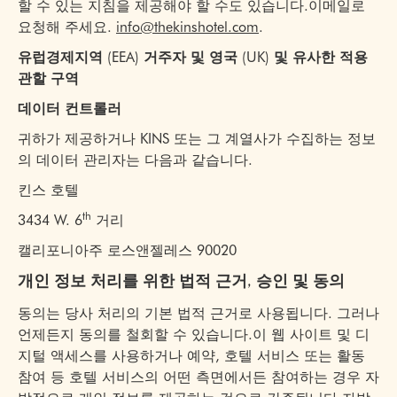
할 수 있는 지침을 제공해야 할 수도 있습니다.이메일로
요청해 주세요.
info@thekinshotel.com
.
유럽경제지역 (EEA) 거주자 및 영국 (UK) 및 유사한 적용
관할 구역
데이터 컨트롤러
귀하가 제공하거나 KINS 또는 그 계열사가 수집하는 정보
의 데이터 관리자는 다음과 같습니다.
킨스 호텔
th
3434 W. 6
거리
캘리포니아주 로스앤젤레스 90020
개인 정보 처리를 위한 법적 근거, 승인 및 동의
동의는 당사 처리의 기본 법적 근거로 사용됩니다. 그러나
언제든지 동의를 철회할 수 있습니다.이 웹 사이트 및 디
지털 액세스를 사용하거나 예약, 호텔 서비스 또는 활동
참여 등 호텔 서비스의 어떤 측면에서든 참여하는 경우 자