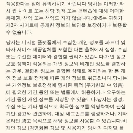
적용한다는 점에 유의하시기 바랍니다.당사는 이러한 타
사 웹 사이트 또는 해당 정책 또는 콘텐츠에 대해 어떠한
통제권, 책임 또는 책임도 지지 않습니다.KINS는 귀하가
제3자 사이트에 공개한 정보의 보안을 보장하거나 보증할
수 없습니다.
당사는 디지털 플랫폼에서 수집한 개인 정보를 파트너 및
타사 서비스 제공업체를 포함한 다른 출처에서 생성, 수집
또는 수신한 데이터와 결합할 권리가 있습니다.개인 정보
보호 정책이 적용되는 개인 정보와 비개인 정보를 결합하
는 경우, 결합된 정보는 결합된 상태로 유지되는 한 본 개
인 정보 보호 정책에 따른 개인 정보로 취급됩니다.당사는
본 개인정보 보호정책에 명시된 목적 (무기한일 수 있음)
에 필요한 기간 동안 또는 법률에서 허용하거나 요구하는
기간 동안 개인 정보를 저장할 수 있습니다.당사는 생성,
수집 또는 기타 방식으로 획득한 정보를 익명화하여 관심
기반 광고와 관련하여, 대상 세그먼트를 생성하거나, 기타
온라인 광고 목적으로 해당 정보를 사용할 수 있습니다.비
개인 정보 (익명화된 정보 및 사용자가 당사의 디지털 플