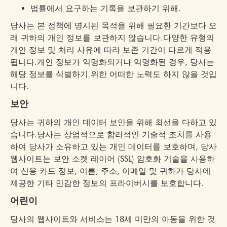
법률에서 요구하는 기록을 보관하기 위해.
당사는 본 정책에 명시된 목적을 위해 필요한 기간보다 오
래 귀하의 개인 정보를 보관하지 않습니다.다양한 유형의
개인 정보 및 처리 사유에 따라 보존 기간이 다르게 적용
됩니다.개인 정보가 익명화되거나 익명화된 경우, 당사는
해당 정보를 식별하기 위한 어떠한 노력도 하지 않을 것입
니다.
보안
당사는 귀하의 개인 데이터 보안을 위해 최선을 다하고 있
습니다.당사는 상업적으로 합리적인 기술적 조치를 사용
하여 당사가 소유하고 있는 개인 데이터를 보호하며, 당사
웹사이트는 보안 소켓 레이어 (SSL) 암호화 기술을 사용하
여 신용 카드 정보, 이름, 주소, 이메일 및 귀하가 당사에
제공한 기타 민감한 정보의 프라이버시를 보호합니다.
어린이
당사의 웹사이트와 서비스는 18세 미만의 아동을 위한 것