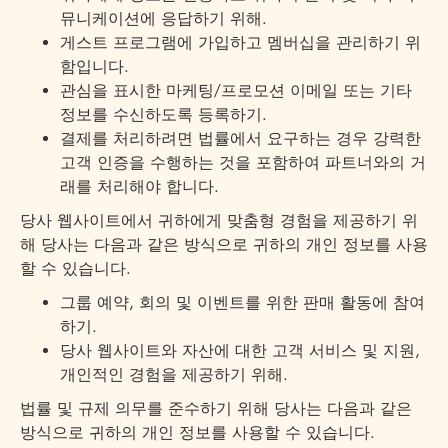
뮤니케이션에 응답하기 위해.
게스트 프로그램에 가입하고 멤버십을 관리하기 위
함입니다.
관심을 표시한 마케팅/프로모션 이메일 또는 기타
정보를 수신하도록 등록하기.
결제를 처리하려면 법률에서 요구하는 경우 강력한
고객 인증을 수행하는 것을 포함하여 파트너와의 거
래를 처리해야 합니다.
당사 웹사이트에서 귀하에게 맞춤형 경험을 제공하기 위
해 당사는 다음과 같은 방식으로 귀하의 개인 정보를 사용
할 수 있습니다.
그룹 예약, 회의 및 이벤트를 위한 판매 활동에 참여
하기.
당사 웹사이트와 자산에 대한 고객 서비스 및 지원,
개인적인 경험을 제공하기 위해.
법률 및 규제 의무를 준수하기 위해 당사는 다음과 같은
방식으로 귀하의 개인 정보를 사용할 수 있습니다.