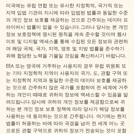
미국에는 유럽 연합 또는 유사한 지정학적, 국가적 또는
지역 입법 기관의 지시에 따라 입법된 법률과 동일한 수준
의 개인 정보 보호를 제공하는 것으로 간주되는 데이터 프
라이버시 법률이 없을 수 있습니다.그러나 당사는 본 개인
정보 보호정책에 명시된 원칙을 계속 준수할 것이며 웹사
이트 및 디지털 액세스를 통해 수집된 모든 정보와 관련하
여 해당 국제, 국가, 지역, 영토 및 지방 법률을 준수하기
위해 합당한 노력을 기울일 것임을 확신하시기 바랍니다.
EEA 또는 영국에 거주하는 사용자의 경우 유럽 위원회 또
는 기타 지정학적 지역이 사용자의 국가, 도, 관할 구역 또
는 지정학적 지역과 동일한 수준의 데이터 보호를 제공하
는 것으로 간주하지 않은 국가를 포함하여 전 세계에 거주
하는 개인이 때때로 귀하의 정보에 액세스할 수 있음을 알
려드립니다.당사에 귀하의 개인 정보를 제공함으로써 귀
하는 본 개인 정보 보호 정책에 따라 당사가 해당 정보를
사용하는 데 동의하는 것으로 간주됩니다. 여기에는 현지
법률이 허용하는 바에 따라 국경을 넘어 전 세계 어느 곳
으로든 관할 구역으로 귀하의 정보가 전송되는 것이 포함