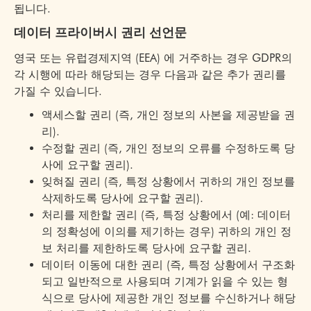
됩니다.
데이터 프라이버시 권리 선언문
영국 또는 유럽경제지역 (EEA) 에 거주하는 경우 GDPR의
각 시행에 따라 해당되는 경우 다음과 같은 추가 권리를
가질 수 있습니다.
액세스할 권리 (즉, 개인 정보의 사본을 제공받을 권
리).
수정할 권리 (즉, 개인 정보의 오류를 수정하도록 당
사에 요구할 권리).
잊혀질 권리 (즉, 특정 상황에서 귀하의 개인 정보를
삭제하도록 당사에 요구할 권리).
처리를 제한할 권리 (즉, 특정 상황에서 (예: 데이터
의 정확성에 이의를 제기하는 경우) 귀하의 개인 정
보 처리를 제한하도록 당사에 요구할 권리.
데이터 이동에 대한 권리 (즉, 특정 상황에서 구조화
되고 일반적으로 사용되며 기계가 읽을 수 있는 형
식으로 당사에 제공한 개인 정보를 수신하거나 해당