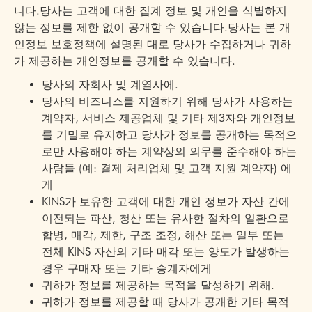
니다.당사는 고객에 대한 집계 정보 및 개인을 식별하지
않는 정보를 제한 없이 공개할 수 있습니다.당사는 본 개
인정보 보호정책에 설명된 대로 당사가 수집하거나 귀하
가 제공하는 개인정보를 공개할 수 있습니다.
당사의 자회사 및 계열사에.
당사의 비즈니스를 지원하기 위해 당사가 사용하는
계약자, 서비스 제공업체 및 기타 제3자와 개인정보
를 기밀로 유지하고 당사가 정보를 공개하는 목적으
로만 사용해야 하는 계약상의 의무를 준수해야 하는
사람들 (예: 결제 처리업체 및 고객 지원 계약자) 에
게
KINS가 보유한 고객에 대한 개인 정보가 자산 간에
이전되는 파산, 청산 또는 유사한 절차의 일환으로
합병, 매각, 제한, 구조 조정, 해산 또는 일부 또는
전체 KINS 자산의 기타 매각 또는 양도가 발생하는
경우 구매자 또는 기타 승계자에게
귀하가 정보를 제공하는 목적을 달성하기 위해.
귀하가 정보를 제공할 때 당사가 공개한 기타 목적