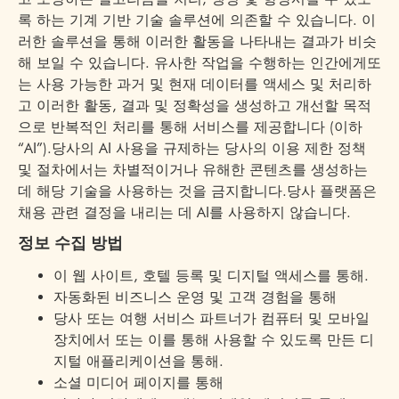
록 하는 기계 기반 기술 솔루션에 의존할 수 있습니다. 이
러한 솔루션을 통해 이러한 활동을 나타내는 결과가 비슷
해 보일 수 있습니다. 유사한 작업을 수행하는 인간에게또
는 사용 가능한 과거 및 현재 데이터를 액세스 및 처리하
고 이러한 활동, 결과 및 정확성을 생성하고 개선할 목적
으로 반복적인 처리를 통해 서비스를 제공합니다 (이하
“AI”).당사의 AI 사용을 규제하는 당사의 이용 제한 정책
및 절차에서는 차별적이거나 유해한 콘텐츠를 생성하는
데 해당 기술을 사용하는 것을 금지합니다.당사 플랫폼은
채용 관련 결정을 내리는 데 AI를 사용하지 않습니다.
정보 수집 방법
이 웹 사이트, 호텔 등록 및 디지털 액세스를 통해.
자동화된 비즈니스 운영 및 고객 경험을 통해
당사 또는 여행 서비스 파트너가 컴퓨터 및 모바일
장치에서 또는 이를 통해 사용할 수 있도록 만든 디
지털 애플리케이션을 통해.
소셜 미디어 페이지를 통해